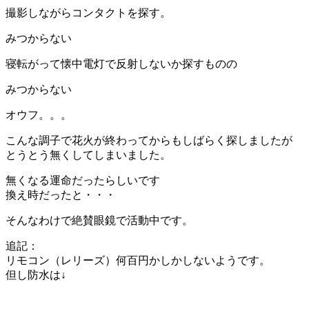
撮影しながらコンタクトを探す。
みつからない
寝転がって懐中電灯で反射しないか探すものの
みつからない
オウフ。。。
こんな調子で花火が終わってからもしばらく探しましたが
とうとう無くしてしまいました。
無くなる運命だったらしいです
換え時だったと・・・
そんなわけで絶賛眼鏡で活動中です。
追記：
リモコン（レリーズ）何百円かしかしないようです。
但し防水は↓