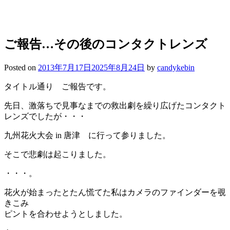
ご報告…その後のコンタクトレンズ
Posted on
2013年7月17日
2025年8月24日
by
candykebin
タイトル通り ご報告です。
先日、激落ちで見事なまでの救出劇を繰り広げたコンタクト
レンズでしたが・・・
九州花火大会 in 唐津 に行って参りました。
そこで悲劇は起こりました。
・・・。
花火が始まったとたん慌てた私はカメラのファインダーを覗
きこみ
ピントを合わせようとしました。