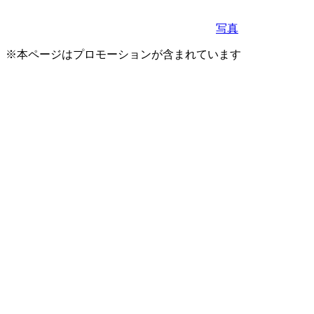
写真
※本ページはプロモーションが含まれています