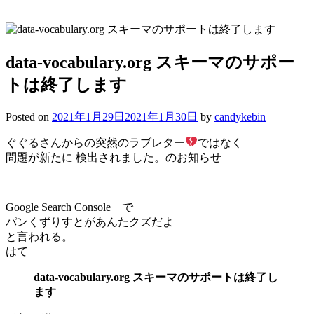
data-vocabulary.org スキーマのサポー
トは終了します
Posted on
2021年1月29日
2021年1月30日
by
candykebin
ぐぐるさんからの突然のラブレター
ではなく
問題が新たに 検出されました。のお知らせ
Google Search Console で
パンくずりすとがあんたクズだよ
と言われる。
はて
data-vocabulary.org スキーマのサポートは終了し
ます