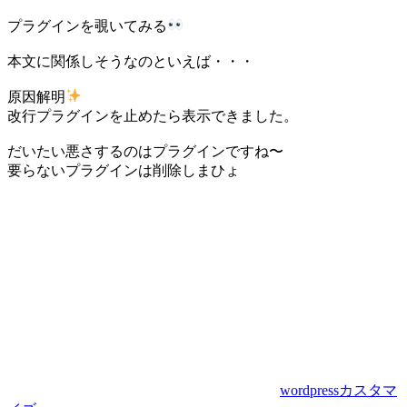
プラグインを覗いてみる
本文に関係しそうなのといえば・・・
原因解明
改行プラグインを止めたら表示できました。
だいたい悪さするのはプラグインですね〜
要らないプラグインは削除しまひょ
wordpressカスタマ