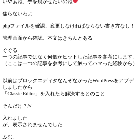
いやぁね、手を焼かせたいのね
焦らないわよ
phpファイルを確認、変更しなければならない書き方なし！
管理画面から確認、本文はきちんとある！
ぐぐる
一つの記事ではなく何個かヒットした記事を参考にします。
（ここは一つの記事を参考にして触ってハマった経験から）
以前はブロックエディタなんぞなかったWordPressをアプデ
しましたから
「Classic Editor」を入れたら解決するとのこと
そんだけ？///
入れました
が、表示されませんでした
ふむ。